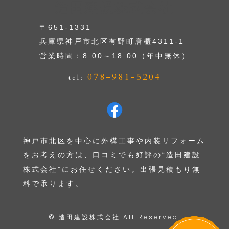
造田建設株式会社
〒651-1331
兵庫県神戸市北区有野町唐櫃4311-1
営業時間：8:00～18:00（年中無休）
078-981-5204
tel:
神戸市北区を中心に外構工事や内装リフォーム
をお考えの方は、口コミでも好評の“造田建設
株式会社”にお任せください。出張見積もり無
料で承ります。
©
造田建設株式会社
All Reserved.