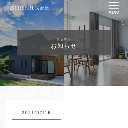
MENU
NEWS
お知らせ
2021/07/15