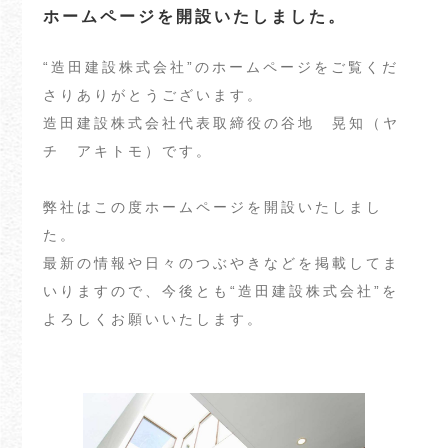
ホームページを開設いたしました。
“造田建設株式会社”のホームページをご覧くだ
さりありがとうございます。
造田建設株式会社代表取締役の谷地 晃知（ヤ
チ アキトモ）です。
弊社はこの度ホームページを開設いたしまし
た。
最新の情報や日々のつぶやきなどを掲載してま
いりますので、今後とも“造田建設株式会社”を
よろしくお願いいたします。