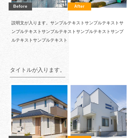
説明文が入ります。サンプルテキストサンプルテキストサ
ンプルテキストサンプルテキストサンプルテキストサンプ
ルテキストサンプルテキスト
タイトルが入ります。