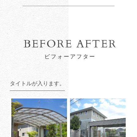
BEFORE AFTER
ビフォーアフター
タイトルが入ります。