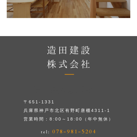
造田建設株式会社
〒651-1331
兵庫県神戸市北区有野町唐櫃4311-1
営業時間：8:00～18:00（年中無休）
078-981-5204
tel: