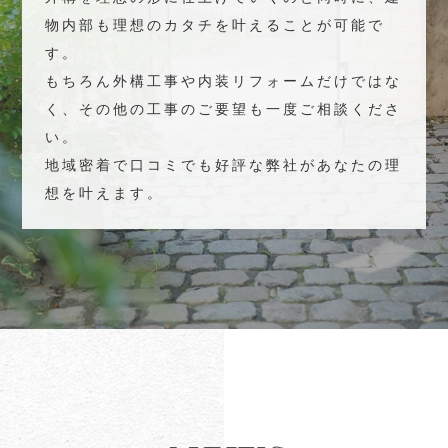
物内部も理想のカタチを叶えることが可能で
す。
もちろん外構工事や内装リフォームだけではな
く、その他の工事のご要望も一度ご相談くださ
い。
地域密着で口コミでも好評な弊社があなたの理
想を叶えます。