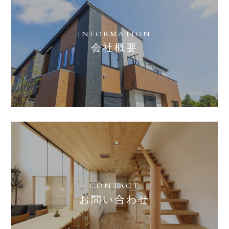
INFORMATION
会社概要
CONTACT
お問い合わせ