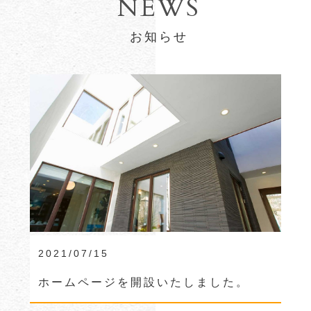
NEWS
お知らせ
2021/07/15
ホームページを開設いたしました。