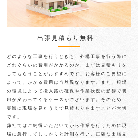
出張見積もり無料！
どのような工事を行うときも、外構工事を行う際に
どれぐらいの費用がかかるのか、まずは見積もりを
してもらうことがおすすめです。お客様のご要望に
よって、かかる費用は当然異なります。また、現場
の環境によって搬入路の確保や作業状況の影響で費
用が変わってくるケースがございます。そのため、
実際に現場を見たうえで見積もりを出すことが大切
です。
弊社ではご納得いただいてから作業を行うために現
場に急行してしっかりと計測を行い、正確な出張見