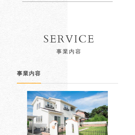
SERVICE
事業内容
事業内容