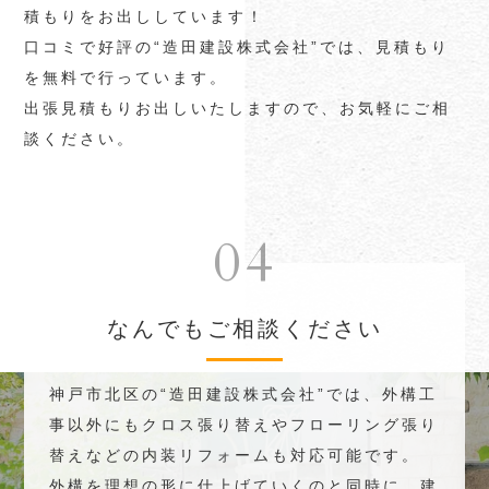
積もりをお出ししています！
口コミで好評の“造田建設株式会社”では、見積もり
を無料で行っています。
出張見積もりお出しいたしますので、お気軽にご相
談ください。
04
なんでもご相談ください
神戸市北区の“造田建設株式会社”では、外構工
事以外にもクロス張り替えやフローリング張り
替えなどの内装リフォームも対応可能です。
外構を理想の形に仕上げていくのと同時に、建