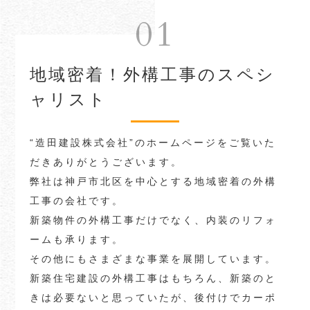
01
地域密着！外構工事のスペシ
ャリスト
“造田建設株式会社”のホームページをご覧いた
だきありがとうございます。
弊社は神戸市北区を中心とする地域密着の外構
工事の会社です。
新築物件の外構工事だけでなく、内装のリフォ
ームも承ります。
その他にもさまざまな事業を展開しています。
新築住宅建設の外構工事はもちろん、新築のと
きは必要ないと思っていたが、後付けでカーポ