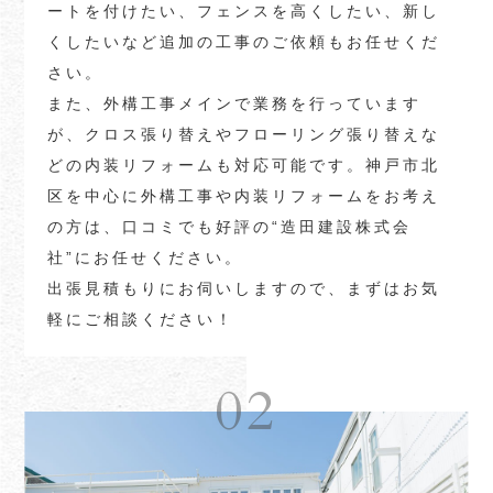
ートを付けたい、フェンスを高くしたい、新し
くしたいなど追加の工事のご依頼もお任せくだ
さい。
また、外構工事メインで業務を行っています
が、クロス張り替えやフローリング張り替えな
どの内装リフォームも対応可能です。神戸市北
区を中心に外構工事や内装リフォームをお考え
の方は、口コミでも好評の“造田建設株式会
社”にお任せください。
出張見積もりにお伺いしますので、まずはお気
軽にご相談ください！
02