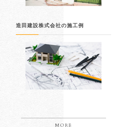
造田建設株式会社の施工例
MORE