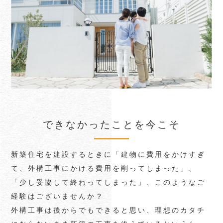
できなかったことを今こそ
新築住宅を建設するときに「建物に費用をかけすぎ
て、外構工事にかける費用を削ってしまった」、
「少し妥協して終わってしまった」、このようなご
経験はございませんか？
外構工事は後からでもできると思い、理想のカタチ