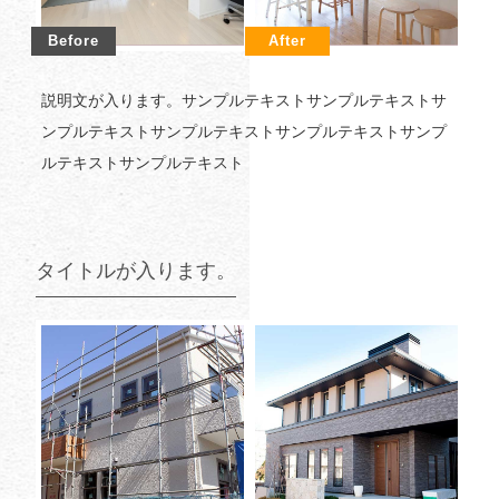
説明文が入ります。サンプルテキストサンプルテキストサ
ンプルテキストサンプルテキストサンプルテキストサンプ
ルテキストサンプルテキスト
タイトルが入ります。