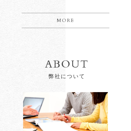
MORE
ABOUT
弊社について