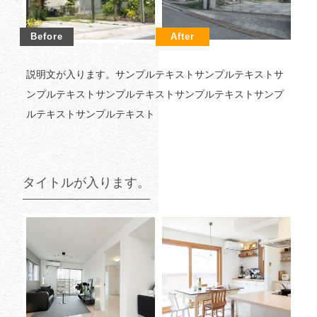
説明文が入ります。サンプルテキストサンプルテキストサ
ンプルテキストサンプルテキストサンプルテキストサンプ
ルテキストサンプルテキスト
タイトルが入ります。