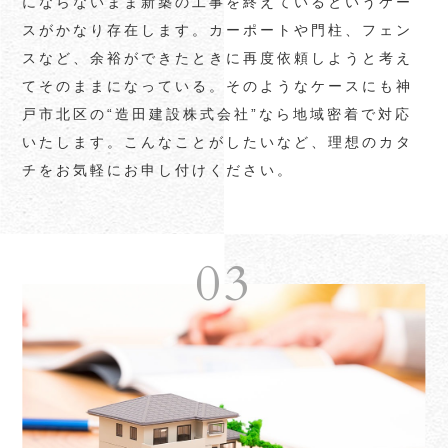
にならないまま新築の工事を終えているというケー
スがかなり存在します。カーポートや門柱、フェン
スなど、余裕ができたときに再度依頼しようと考え
てそのままになっている。そのようなケースにも神
戸市北区の“造田建設株式会社”なら地域密着で対応
いたします。こんなことがしたいなど、理想のカタ
チをお気軽にお申し付けください。
03