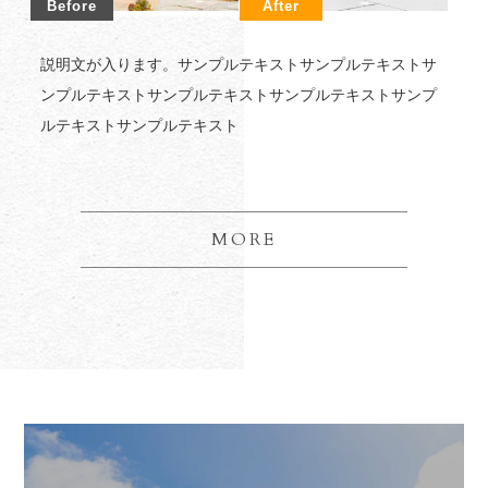
説明文が入ります。サンプルテキストサンプルテキストサ
ンプルテキストサンプルテキストサンプルテキストサンプ
ルテキストサンプルテキスト
MORE